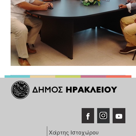
Χάρτης Ιστοχώρου