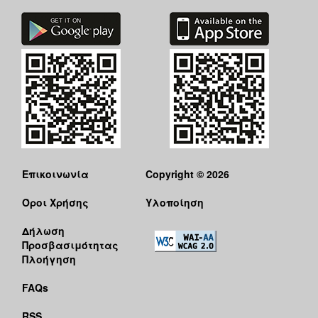
Επικοινωνία
Copyright © 2026
Όροι Χρήσης
Υλοποίηση
Δήλωση
Προσβασιμότητας
Πλοήγηση
FAQs
RSS