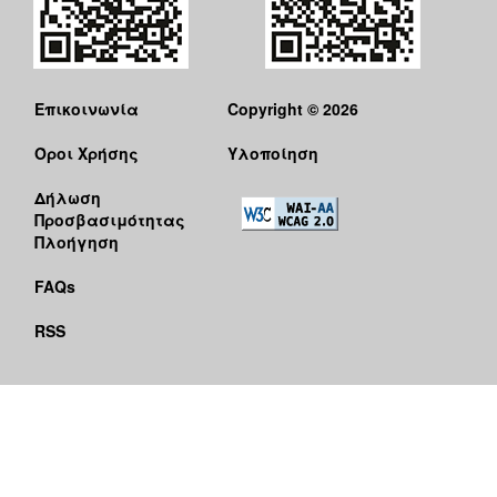
Επικοινωνία
Copyright © 2026
Όροι Χρήσης
Υλοποίηση
Δήλωση
Προσβασιμότητας
Πλοήγηση
FAQs
RSS