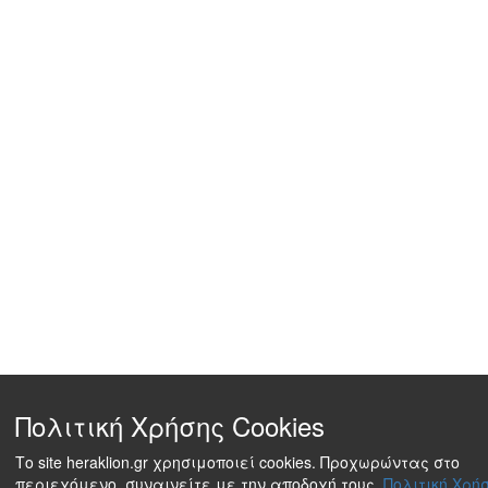
Πολιτική Χρήσης Cookies
Το site heraklion.gr χρησιμοποιεί cookies. Προχωρώντας στο
περιεχόμενο, συναινείτε με την αποδοχή τους.
Πολιτική Χρήσ