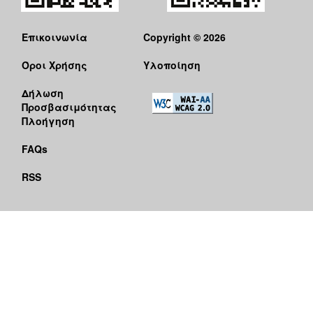
Επικοινωνία
Copyright © 2026
Όροι Χρήσης
Υλοποίηση
Δήλωση
Προσβασιμότητας
Πλοήγηση
FAQs
RSS