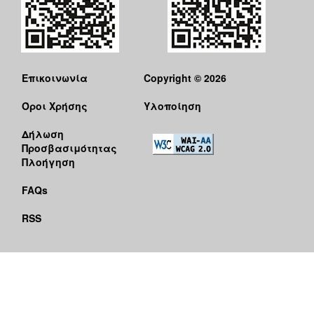
Επικοινωνία
Copyright © 2026
Όροι Χρήσης
Υλοποίηση
Δήλωση
Προσβασιμότητας
Πλοήγηση
FAQs
RSS