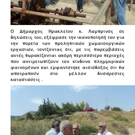
Ο Δήμαρχος Ηρακλείου κ. Λαμπρινός σε
δηλώσεις του, εξέφρασε την ικανοποίησή του για
την πορεία των προληπτικών χωματουργικών
εργασιών, τονίζοντας ότι, με τις παρεμβάσεις
αυτές θωρακίζονται ακόμη περισσότερο περιοχές
που αντιμετωπίζουν τον κίνδυνο πλημμυρικών
φαινομένων και εμφανίστηκε αισιόδοξος ότι θα
αποτραπούν στο μέλλον δυσάρεστες
καταστάσεις .