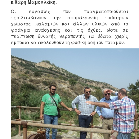
κ.Χάρη Μαμουλάκη.
Οι εργασίες που πραγματοποιούνται
περιλαμβάνουν την απομάκρυνση ποσοτήτων
χώματος ,καλαμιών και άλλων υλικών από το
φράγμα ανάσχεσης και τις όχθες, ώστε σε
περίπτωση δυνατής νεροποντής τα ύδατα χωρίς
εμπόδια να ακολουθούν τη φυσική ροή του ποταμού.