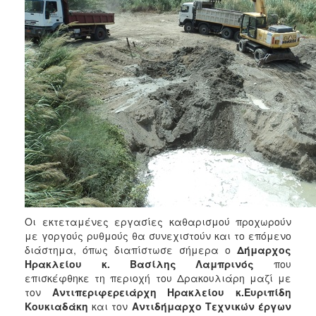
Οι εκτεταμένες εργασίες καθαρισμού προχωρούν
με γοργούς ρυθμούς θα συνεχιστούν και το επόμενο
διάστημα, όπως διαπίστωσε σήμερα ο
Δήμαρχος
Ηρακλείου κ. Βασίλης Λαμπρινός
που
επισκέφθηκε τη περιοχή του Δρακουλιάρη μαζί με
τον
Αντιπεριφερειάρχη Ηρακλείου κ.Ευριπίδη
Κουκιαδάκη
και τον
Αντιδήμαρχο Τεχνικών έργων