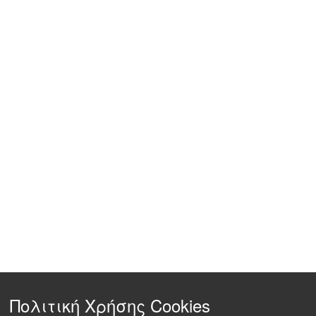
Πολιτική Χρήσης Cookies