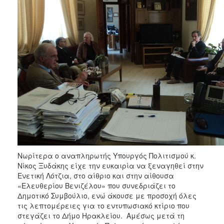
Νωρίτερα ο αναπληρωτής Υπουργός Πολιτισμού κ.
Νίκος Ξυδάκης είχε την ευκαιρία να ξεναγηθεί στην
Ενετική Λότζια, στο αίθριο και στην αίθουσα
«Ελευθερίου Βενιζέλου» που συνεδριάζει το
Δημοτικό Συμβούλιο, ενώ άκουσε με προσοχή όλες
τις λεπτομέρειες για το εντυπωσιακό κτίριο που
στεγάζει το Δήμο Ηρακλείου. Αμέσως μετά τη