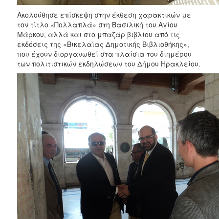
Ακολούθησε επίσκεψη στην έκθεση χαρακτικών με
τον τίτλο «Πολλαπλά» στη Βασιλική του Αγίου
Μάρκου, αλλά και στο μπαζάρ βιβλίου από τις
εκδόσεις της «Βικελαίας Δημοτικής Βιβλιοθήκης»,
που έχουν διοργανωθεί στα πλαίσια του διημέρου
των πολιτιστικών εκδηλώσεων του Δήμου Ηρακλείου.