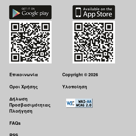
Επικοινωνία
Copyright © 2026
Όροι Χρήσης
Υλοποίηση
Δήλωση
Προσβασιμότητας
Πλοήγηση
FAQs
RSS