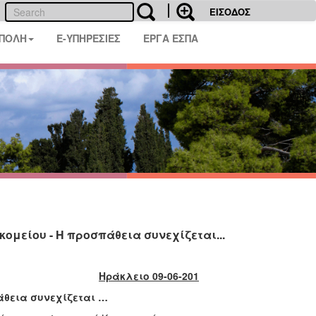
ΕΙΣΟΔΟΣ
 ΠΟΛΗ
E-ΥΠΗΡΕΣΙΕΣ
ΕΡΓΑ ΕΣΠΑ
ομείου - Η προσπάθεια συνεχίζεται...
Ηράκλειο 09-06-201
άθεια συνεχίζεται …