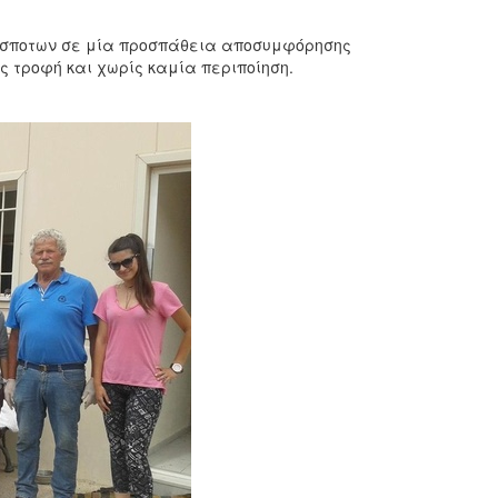
έσποτων σε μία προσπάθεια αποσυμφόρησης
 τροφή και χωρίς καμία περιποίηση.