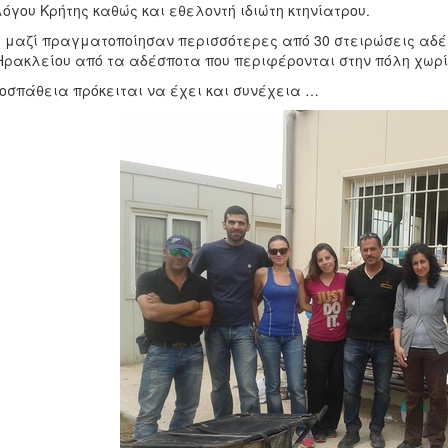
όγου Κρήτης καθώς και εθελοντή ιδιώτη κτηνίατρου.
 μαζί πραγματοποίησαν περισσότερες από 30 στειρώσεις αδ
Ηρακλείου από τα αδέσποτα που περιφέρονται στην πόλη χωρίς
οσπάθεια πρόκειται να έχει και συνέχεια …