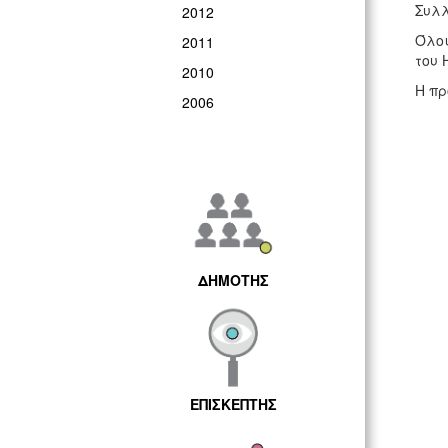
Συλλ
2012
Όλοι
2011
του 
2010
Η πρ
2006
ΔΗΜΟΤΗΣ
ΕΠΙΣΚΕΠΤΗΣ