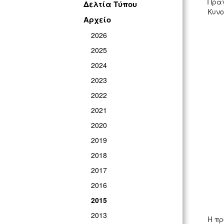
Πραγ
Δελτία Τύπου
Κυνο
Αρχείο
2026
2025
2024
2023
2022
2021
2020
2019
2018
2017
2016
2015
2013
Η πρ