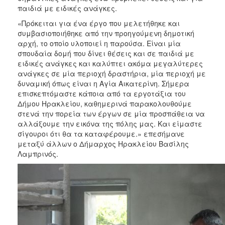
παιδιά με ειδικές ανάγκες.
«Πρόκειται για ένα έργο που μελετήθηκε και
συμβασιοποιήθηκε από την προηγούμενη δημοτική
αρχή, το οποίο υλοποιεί η παρούσα. Είναι μία
σπουδαία δομή που δίνει θέσεις και σε παιδιά με
ειδικές ανάγκες και καλύπτει ακόμα μεγαλύτερες
ανάγκες σε μία περιοχή δραστήρια, μία περιοχή με
δυναμική όπως είναι η Αγία Αικατερίνη. Σήμερα
επισκεπτόμαστε κάποια από τα εργοτάξια του
Δήμου Ηρακλείου, καθημερινά παρακολουθούμε
στενά την πορεία των έργων σε μία προσπάθεια να
αλλάξουμε την εικόνα της πόλης μας. Και είμαστε
σίγουροι ότι θα τα καταφέρουμε.» επεσήμανε
μεταξύ άλλων ο Δήμαρχος Ηρακλείου Βασίλης
Λαμπρινός.