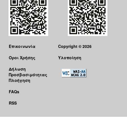
Επικοινωνία
Copyright © 2026
Όροι Χρήσης
Υλοποίηση
Δήλωση
Προσβασιμότητας
Πλοήγηση
FAQs
RSS