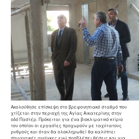
Ακολούθησε επίσκεψη στο βρεφονηπιακό σταθμό που
χτίζεται στην περιοχή της Αγίας Αικατερίνης στην
οδό Παστέρ. Πρόκειται για ένα βιοκλιματικό κτίριο
του οποίου οι εργασίες προχωρούν με ταχύτατους
ρυθμούς και όταν θα ολοκληρωθεί θα καλύπτει
σημαντικές ανάγκες ενώ προβλέπει θέσεις και για