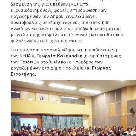
δέσμευσή της για υπεύθυνη και από
εξουσιοδοτημένους φορείς επιμόρφωση των
εργαζομένων του Δήμου, αναλαμβάνει
πρωτοβουλίες με στόχο αφενός την απόκτηση
γνώσεων και αφετέρου την εμπέδωση αισθήματος
μεγαλύτερης ασφάλειας σε γονείς και παιδιά που
φιλοξενούνται στις δομές αυτές.
Το σεμινάριο παρακολούθησε και η προϊσταμένη
των ΚΕΠΑ κ.
Γεωργία Κακουράκη
,οι προϊστάμενες
των Παιδικών σταθμών και ο πρόεδρος των
εργαζομένων στο Δήμο Ηρακλείου
κ. Γιώργος
Στρατήγης.