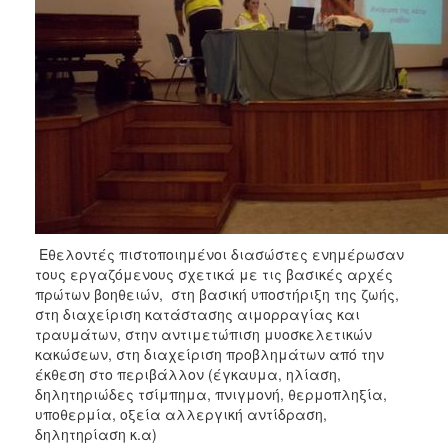
Εθελοντές πιστοποιημένοι διασώστες ενημέρωσαν
τους εργαζόμενους σχετικά με τις βασικές αρχές
πρώτων βοηθειών, στη βασική υποστήριξη της ζωής,
στη διαχείριση κατάστασης αιμορραγίας και
τραυμάτων, στην αντιμετώπιση μυοσκελετικών
κακώσεων, στη διαχείριση προβλημάτων από την
έκθεση στο περιβάλλον (έγκαυμα, ηλίαση,
δηλητηριώδες τσίμπημα, πνιγμονή, θερμοπληξία,
υποθερμία, οξεία αλλεργική αντίδραση,
δηλητηρίαση κ.α)