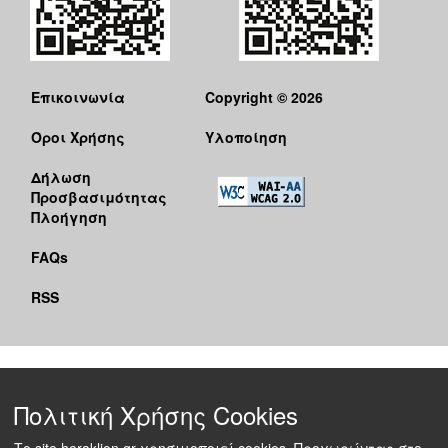
Επικοινωνία
Copyright © 2026
Όροι Χρήσης
Υλοποίηση
Δήλωση
Προσβασιμότητας
Πλοήγηση
FAQs
RSS
Πολιτική Χρήσης Cookies