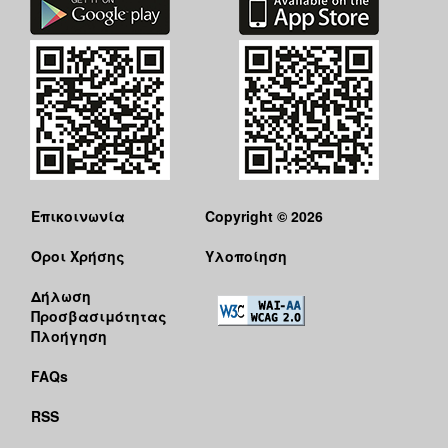
Επικοινωνία
Copyright © 2026
Όροι Χρήσης
Υλοποίηση
Δήλωση
Προσβασιμότητας
Πλοήγηση
FAQs
RSS