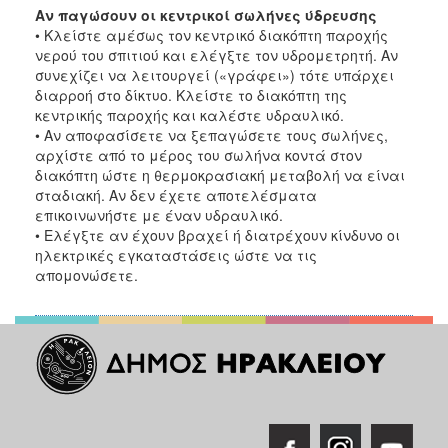
Αν παγώσουν οι κεντρικοί σωλήνες ύδρευσης
• Κλείστε αμέσως τον κεντρικό διακόπτη παροχής
νερού του σπιτιού και ελέγξτε τον υδρομετρητή. Αν
συνεχίζει να λειτουργεί («γράφει») τότε υπάρχει
διαρροή στο δίκτυο. Κλείστε το διακόπτη της
κεντρικής παροχής και καλέστε υδραυλικό.
• Αν αποφασίσετε να ξεπαγώσετε τους σωλήνες,
αρχίστε από το μέρος του σωλήνα κοντά στον
διακόπτη ώστε η θερμοκρασιακή μεταβολή να είναι
σταδιακή. Αν δεν έχετε αποτελέσματα
επικοινωνήστε με έναν υδραυλικό.
• Ελέγξτε αν έχουν βραχεί ή διατρέχουν κίνδυνο οι
ηλεκτρικές εγκαταστάσεις ώστε να τις
απομονώσετε.