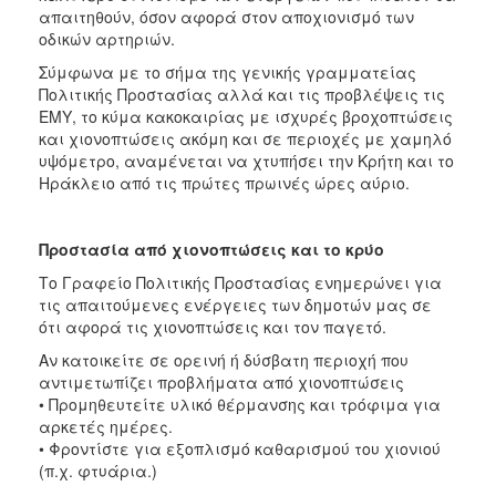
απαιτηθούν, όσον αφορά στον αποχιονισμό των
οδικών αρτηριών.
Σύμφωνα με το σήμα της γενικής γραμματείας
Πολιτικής Προστασίας αλλά και τις προβλέψεις τις
ΕΜΥ, το κύμα κακοκαιρίας με ισχυρές βροχοπτώσεις
και χιονοπτώσεις ακόμη και σε περιοχές με χαμηλό
υψόμετρο, αναμένεται να χτυπήσει την Κρήτη και το
Ηράκλειο από τις πρώτες πρωινές ώρες αύριο.
Προστασία από χιονοπτώσεις και το κρύο
Το Γραφείο Πολιτικής Προστασίας ενημερώνει για
τις απαιτούμενες ενέργειες των δημοτών μας σε
ότι αφορά τις χιονοπτώσεις και τον παγετό.
Αν κατοικείτε σε ορεινή ή δύσβατη περιοχή που
αντιμετωπίζει προβλήματα από χιονοπτώσεις
• Προμηθευτείτε υλικό θέρμανσης και τρόφιμα για
αρκετές ημέρες.
• Φροντίστε για εξοπλισμό καθαρισμού του χιονιού
(π.χ. φτυάρια.)