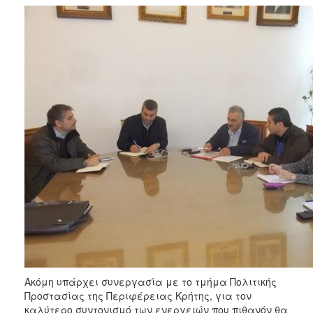
Ακόμη υπάρχει συνεργασία με το τμήμα Πολιτικής
Προστασίας της Περιφέρειας Κρήτης, για τον
καλύτερο συντονισμό των ενεργειών που πιθανόν θα