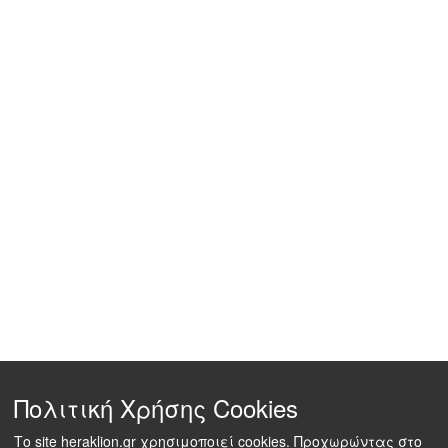
Πολιτική Χρήσης Cookies
Το site heraklion.gr χρησιμοποιεί cookies. Προχωρώντας στο