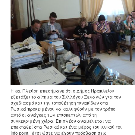
Η κα. Πλεύρη επεσήμανε ότι ο Δήμος Ηρακλείου
εξετάζει το αίτημα του Συλλόγου Ξεναγών για τον
σχεδιασμό και την τοποθέτηση πινακίδων στα
Ρωσικά προκειμένου να καλυφθούν με τον τρόπο
αυτό οι ανάγκες των επισκεπτών από τη
συγκεκριμένη χώρα. Επιπλέον αναμένεται να
επεκταθεί στα Ρωσικά και ένα μέρος του υλικού του
Info point, έτσι ώστε να έχουν πρόσβαση στις