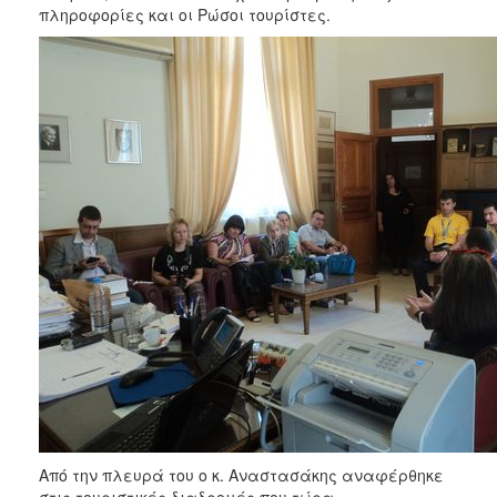
πληροφορίες και οι Ρώσοι τουρίστες.
Από την πλευρά του ο κ. Αναστασάκης αναφέρθηκε
στις τουριστικές διαδρομές που τώρα