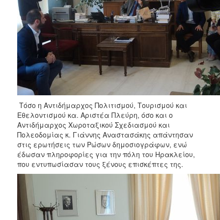
Τόσο η Αντιδήμαρχος Πολιτισμού, Τουρισμού και
Εθελοντισμού κα. Αριστέα Πλεύρη, όσο και ο
Αντιδήμαρχος Χωροταξικού Σχεδιασμού και
Πολεοδομίας κ. Γιάννης Αναστασάκης απάντησαν
στις ερωτήσεις των Ρώσων δημοσιογράφων, ενώ
έδωσαν πληροφορίες για την πόλη του Ηρακλείου,
που εντυπωσίασαν τους ξένους επισκέπτες της.