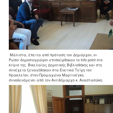
Μάλιστα, έπειτα από πρόταση του Δημάρχου, οι
Ρώσοι δημοσιογράφοι επισκέφθηκαν το Info point στο
κτίριο της Βικελαίας Δημοτικής Βιβλιοθήκης και στη
συνέχεια ξεναγήθηκαν στα Ενετικά Τείχη του
Ηρακλείου, στον Προμαχώνα Μαρτινέγκο,
συνοδευόμενοι από τον Αντιδήμαρχο κ. Αναστασάκη.