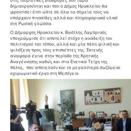
δημιουργούνται και που ο Δήμος Ηρακλείου θα
φροντίσει έτσι ώστε σε όλα τα σημεία τους να
υπάρχουν πινακίδες αλλά και πληροφοριακό υλικό
στη Ρωσική γλώσσα.
Ο Δήμαρχος Ηρακλείου κ. Βασίλης Λαμπρινός
υπογράμμισε ότι αποτελεί στόχο η ανάδειξη του
πολιτισμού του τόπου, αλλά και μία πόλη φιλική και
φιλόξενη προς τους επισκέπτες της. Εκτενής
αναφορά έγινε στην περίοδο της Κρητικής
Αναγέννησης καθώς και στα Ενετικά Τείχη της
πόλης, που αποτελούν και το μεγαλύτερο σωζόμενο
οχυρωματικό έργο στη Μεσόγειο.