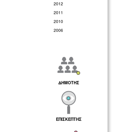
2012
2011
2010
2006
ΔΗΜΟΤΗΣ
ΕΠΙΣΚΕΠΤΗΣ