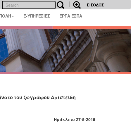
ΕΙΣΟΔΟΣ
 ΠΟΛΗ
E-ΥΠΗΡΕΣΙΕΣ
ΕΡΓΑ ΕΣΠΑ
άνατο του ζωγράφου Αριστείδη
Ηράκλειο 27-5-2015