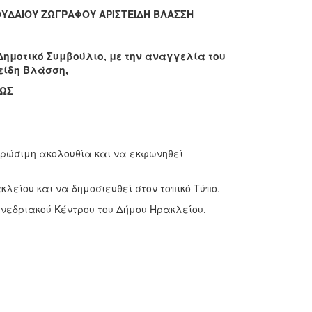
ΟΥΔΑΙΟΥ ΖΩΓΡΑΦΟΥ ΑΡΙΣΤΕΙΔΗ ΒΛΑΣΣΗ
ημοτικό Συμβούλιο, με την αναγγελία του
είδη Βλάσση,
ΩΣ
κρώσιμη ακολουθία και να εκφωνηθεί
λείου και να δημοσιευθεί στον τοπικό Τύπο.
Συνεδριακού Κέντρου του Δήμου Ηρακλείου.