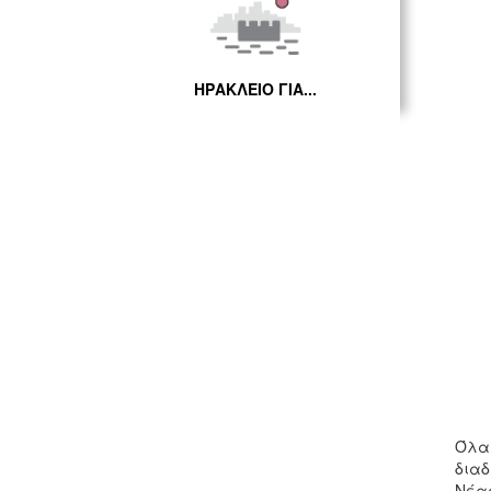
ΗΡΑΚΛΕΙΟ ΓΙΑ...
Όλα 
διαδ
Νέας