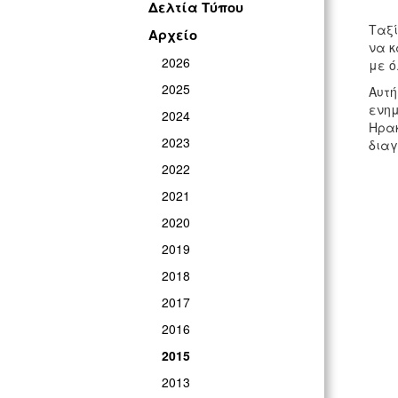
Δελτία Τύπου
Ταξί
Αρχείο
να κ
2026
με ό
2025
Αυτή
ενημ
2024
Ηρακ
2023
διαγ
2022
2021
2020
2019
2018
2017
2016
2015
2013