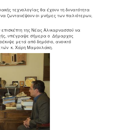
φιακής τεχνολογίας θα έχουν τη δυνατότητα
αι να ζωντανέψουν οι μνήμες των παλιότερων,
ν επισκέπτη της Νέας Αλικαρνασσού να
ριοχής, υπέγραψε σήμερα ο Δήμαρχος
οέκυψε μετά από δημόσιο, ανοικτό
ετών κ. Χάρη Μαμουλάκη.