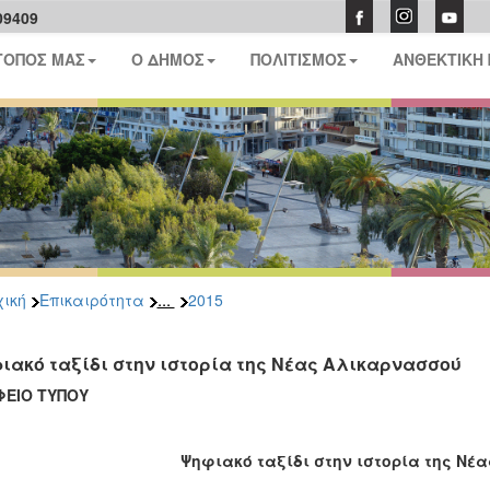
09409
ΤΟΠΟΣ ΜΑΣ
Ο ΔΗΜΟΣ
ΠΟΛΙΤΙΣΜΟΣ
ΑΝΘΕΚΤΙΚΗ
...
ική
Επικαιρότητα
2015
ιακό ταξίδι στην ιστορία της Νέας Αλικαρνασσού
ΦΕΙΟ ΤΥΠΟΥ
Ψηφιακό ταξίδι στην ιστορία της Νέ