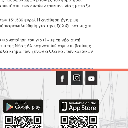
ρουσίαση των δικτύων επικοινωνίας μεταξύ
των 151.536 ευρώ. Η ανάθεση έγινε με
πή παρακολούθηση για την εξέλιξη και μέχρι
κανοποίηση του γιατί «με τη νέα αυτή
τιο της Νέας Αλικαρνασσού αφού οι βασικές
ύκολα κτήμα των ξένων αλλά και των κατοίκων