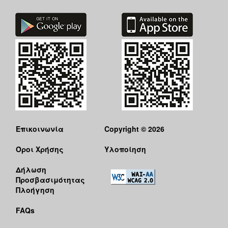
Επικοινωνία
Copyright © 2026
Όροι Χρήσης
Υλοποίηση
Δήλωση
Προσβασιμότητας
Πλοήγηση
FAQs