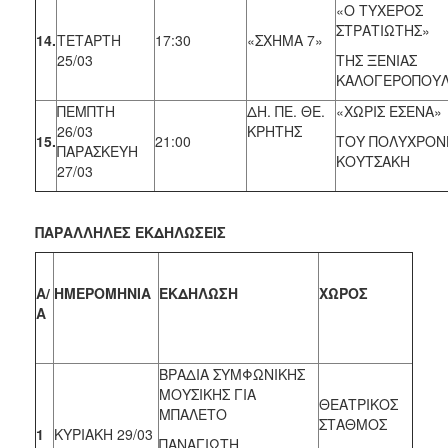
«Ο ΤΥΧΕΡΟΣ
ΣΤΡΑΤΙΩΤΗΣ»
14.
ΤΕΤΑΡΤΗ
17:30
«ΣΧΗΜΑ 7»
25/03
ΤΗΣ ΞΕΝΙΑΣ
ΚΑΛΟΓΕΡΟΠΟΥ
ΠΕΜΠΤΗ
ΔΗ. ΠΕ. ΘΕ.
«ΧΩΡΙΣ ΕΣΕΝΑ»
26/03
ΚΡΗΤΗΣ
15.
21:00
ΤΟΥ ΠΟΛΥΧΡΟΝ
ΠΑΡΑΣΚΕΥΗ
ΚΟΥΤΣΑΚΗ
27/03
ΠΑΡΑΛΛΗΛΕΣ ΕΚΔΗΛΩΣΕΙΣ
Α/
ΗΜΕΡΟΜΗΝΙΑ
ΕΚΔΗΛΩΣΗ
ΧΩΡΟΣ
Α
ΒΡΑΔΙΑ ΣΥΜΦΩΝΙΚΗΣ
ΜΟΥΣΙΚΗΣ ΓΙΑ
ΘΕΑΤΡΙΚΟΣ
ΜΠΑΛΕΤΟ
ΣΤΑΘΜΟΣ
1
ΚΥΡΙΑΚΗ 29/03
ΠΑΝΑΓΙΩΤΗ