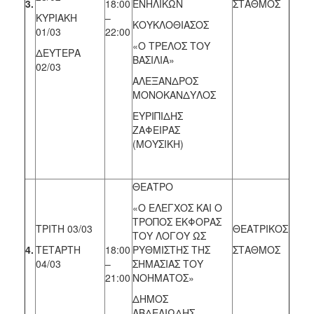
3.
18:00
ΕΝΗΛΙΚΩΝ
ΣΤΑΘΜΟΣ
ΚΥΡΙΑΚΗ
–
ΚΟΥΚΛΟΘΙΑΣΟΣ
01/03
22:00
«Ο ΤΡΕΛΟΣ ΤΟΥ
ΔΕΥΤΕΡΑ
ΒΑΣΙΛΙΑ»
02/03
ΑΛΕΞΑΝΔΡΟΣ
ΜΟΝΟΚΑΝΔΥΛΟΣ
ΕΥΡΙΠΙΔΗΣ
ΖΑΦΕΙΡΑΣ
(ΜΟΥΣΙΚΗ)
ΘΕΑΤΡΟ
«Ο ΕΛΕΓΧΟΣ ΚΑΙ Ο
ΤΡΟΠΟΣ ΕΚΦΟΡΑΣ
ΤΡΙΤΗ 03/03
ΘΕΑΤΡΙΚΟΣ
ΤΟΥ ΛΟΓΟΥ ΩΣ
4.
ΤΕΤΑΡΤΗ
18:00
ΡΥΘΜΙΣΤΗΣ ΤΗΣ
ΣΤΑΘΜΟΣ
04/03
–
ΣΗΜΑΣΙΑΣ ΤΟΥ
21:00
ΝΟΗΜΑΤΟΣ»
ΔΗΜΟΣ
ΑΒΔΕΛΙΩΔΗΣ