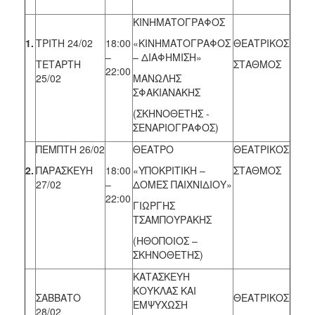
ΚΙΝΗΜΑΤΟΓΡΑΦΟΣ
1.
ΤΡΙΤΗ 24/02
18:00
«ΚΙΝΗΜΑΤΟΓΡΑΦΟΣ
ΘΕΑΤΡΙΚΟΣ
–
– ΔΙΑΦΗΜΙΣΗ»
ΤΕΤΑΡΤΗ
ΣΤΑΘΜΟΣ
22:00
25/02
ΜΑΝΩΛΗΣ
ΣΦΑΚΙΑΝΑΚΗΣ
(ΣΚΗΝΟΘΕΤΗΣ -
ΣΕΝΑΡΙΟΓΡΑΦΟΣ)
ΠΕΜΠΤΗ 26/02
ΘΕΑΤΡΟ
ΘΕΑΤΡΙΚΟΣ
2.
ΠΑΡΑΣΚΕΥΗ
18:00
«ΥΠΟΚΡΙΤΙΚΗ –
ΣΤΑΘΜΟΣ
27/02
–
ΔΟΜΕΣ ΠΑΙΧΝΙΔΙΟΥ»
22:00
ΓΙΩΡΓΗΣ
ΤΣΑΜΠΟΥΡΑΚΗΣ
(ΗΘΟΠΟΙΟΣ –
ΣΚΗΝΟΘΕΤΗΣ)
ΚΑΤΑΣΚΕΥΗ
ΚΟΥΚΛΑΣ ΚΑΙ
ΣΑΒΒΑΤΟ
ΘΕΑΤΡΙΚΟΣ
ΕΜΨΥΧΩΣΗ
28/02