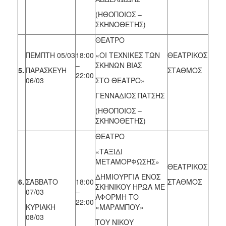
(ΗΘΟΠΟΙΟΣ –
ΣΚΗΝΟΘΕΤΗΣ)
ΘΕΑΤΡΟ
ΠΕΜΠΤΗ 05/03
18:00
«ΟΙ ΤΕΧΝΙΚΕΣ ΤΩΝ
ΘΕΑΤΡΙΚΟΣ
–
ΣΚΗΝΩΝ ΒΙΑΣ
5.
ΠΑΡΑΣΚΕΥΗ
ΣΤΑΘΜΟΣ
22:00
06/03
ΣΤΟ ΘΕΑΤΡΟ»
ΓΕΝΝΑΔΙΟΣ ΠΑΤΣΗΣ
(ΗΘΟΠΟΙΟΣ –
ΣΚΗΝΟΘΕΤΗΣ)
ΘΕΑΤΡΟ
«ΤΑΞΙΔΙ
ΜΕΤΑΜΟΡΦΩΣΗΣ»
ΘΕΑΤΡΙΚΟΣ
ΔΗΜΙΟΥΡΓΙΑ ΕΝΟΣ
6.
ΣΑΒΒΑΤΟ
18:00
ΣΤΑΘΜΟΣ
ΣΚΗΝΙΚΟΥ ΗΡΩΑ ΜΕ
07/03
–
ΑΦΟΡΜΗ ΤΟ
22:00
ΚΥΡΙΑΚΗ
«ΜΑΡΑΜΠΟΥ»
08/03
ΤΟΥ ΝΙΚΟΥ