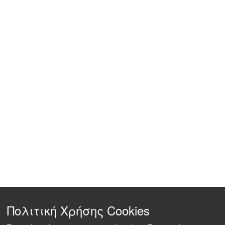
Πολιτική Χρήσης Cookies