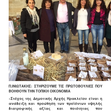
Π.ΙΝΙΩΤΑΚΗΣ: ΣΤΗΡΙΖΟΥΜΕ ΤΙΣ ΠΡΩΤΟΒΟΥΛΙΕΣ ΠΟΥ
ΒΟΗΘΟΥΝ ΤΗΝ ΤΟΠΙΚΗ ΟΙΚΟΝΟΜΙΑ
«
Στόχος της Δημοτικής Αρχής Ηρακλείου είναι η
ανάδειξη και προώθηση των προϊόντων υψηλής
διατροφικής αξίας και ποιότητας που