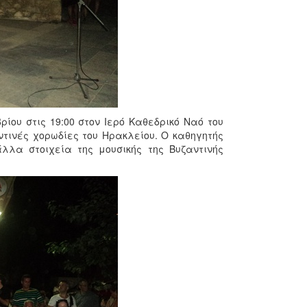
ίου στις 19:00 στον Ιερό Καθεδρικό Ναό του
ντινές χορωδίες του Ηρακλείου. Ο καθηγητής
λλα στοιχεία της μουσικής της Βυζαντινής