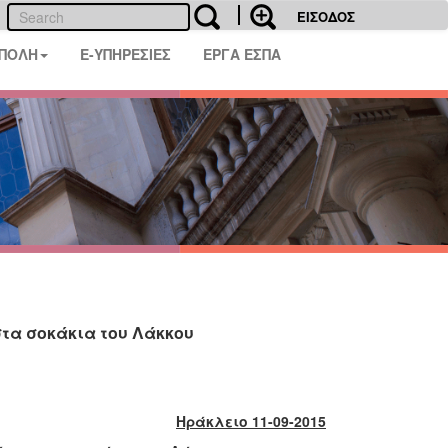
ΕΙΣΟΔΟΣ
 ΠΟΛΗ
E-ΥΠΗΡΕΣΙΕΣ
ΕΡΓΑ ΕΣΠΑ
τα σοκάκια του Λάκκου
Ηράκλειο 11-09-2015