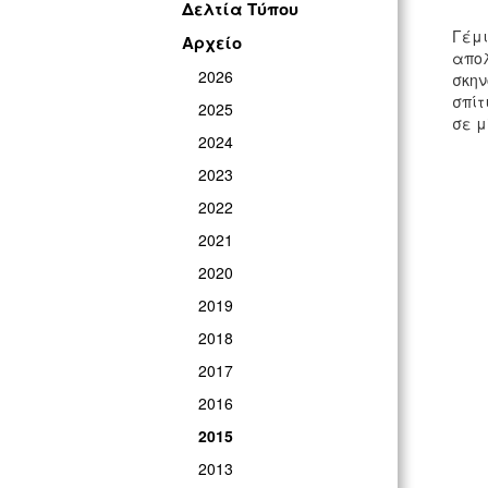
Δελτία Τύπου
Γέμι
Αρχείο
απο
2026
σκην
σπίτ
2025
σε μ
2024
2023
2022
2021
2020
2019
2018
2017
2016
2015
2013