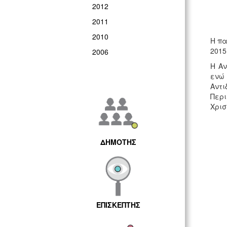
2012
2011
2010
Η πα
2015
2006
Η Αν
ενώ 
Αντ
Περι
Χρισ
ΔΗΜΟΤΗΣ
ΕΠΙΣΚΕΠΤΗΣ