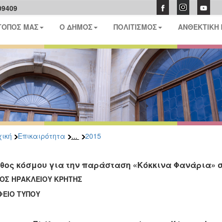
09409
ΤΟΠΟΣ ΜΑΣ
Ο ΔΗΜΟΣ
ΠΟΛΙΤΙΣΜΟΣ
ΑΝΘΕΚΤΙΚΗ
...
ική
Επικαιρότητα
2015
θος κόσμου για την παράσταση «Κόκκινα Φανάρια» σ
ΟΣ ΗΡΑΚΛΕΙΟΥ ΚΡΗΤΗΣ
ΦΕΙΟ ΤΥΠΟΥ