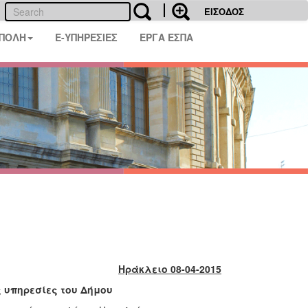
ΕΙΣΟΔΟΣ
 ΠΟΛΗ
E-ΥΠΗΡΕΣΙΕΣ
ΕΡΓΑ ΕΣΠΑ
Ηράκλειο 08-04-2015
ς υπηρεσίες του Δήμου