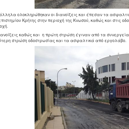
λληλα ολοκληρώθηκαν οι διανοίξεις και έπεσαν τα ασφαλτι
πιστημίου Κρήτης στην περιοχή της Κνωσού, καθώς και στις ο
οχή.
ιανοίξεις καθώς και η πρώτη στρώση έγιναν από τα συνεργεί
ύτερη στρώση οδοστρωσίας και τα ασφαλτικά από εργολάβο.