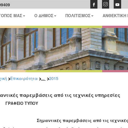
09409
ΤΟΠΟΣ ΜΑΣ
Ο ΔΗΜΟΣ
ΠΟΛΙΤΙΣΜΟΣ
ΑΝΘΕΚΤΙΚΗ
...
ική
Επικαιρότητα
2015
αντικές παρεμβάσεις από τις τεχνικές υπηρεσίες
ΑΦΕΙΟ ΤΥΠΟΥ
Σημαντικές παρεμβάσεις από τις τεχνικέ