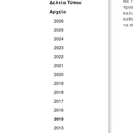
Με τ
Δελτία Τύπου
προσ
Αρχείο
καλυ
καθη
2026
τα σ
2025
2024
2023
2022
2021
2020
2019
2018
2017
2016
2015
2013