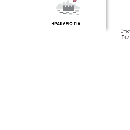
ΗΡΑΚΛΕΙΟ ΓΙΑ...
Επίσ
Τέλο