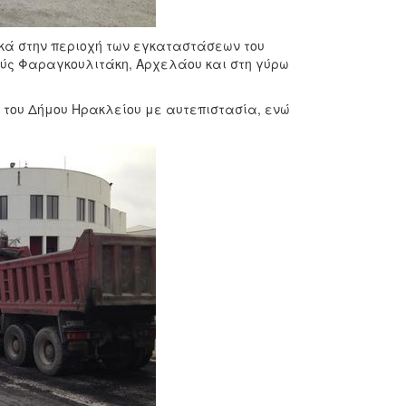
κά στην περιοχή των εγκαταστάσεων του
δούς Φαραγκουλιτάκη, Αρχελάου και στη γύρω
α του Δήμου Ηρακλείου με αυτεπιστασία, ενώ