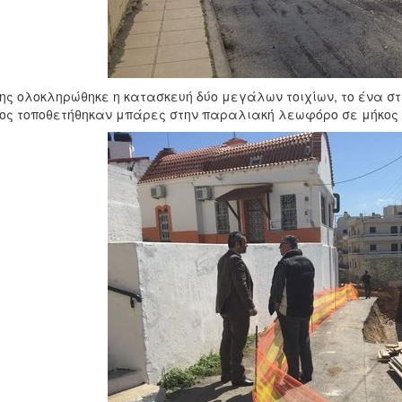
ης ολοκληρώθηκε η κατασκευή δύο μεγάλων τοιχίων, το ένα στι
ς τοποθετήθηκαν μπάρες στην παραλιακή λεωφόρο σε μήκος 5