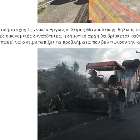
τιδήμαρχος Τεχνικών Έργων, κ. Χάρης Μαμουλάκης, δήλωσε ότ
ές οικονομικές δυνατότητες, η δημοτική αρχή θα βρίσκεται κα
παθεί να αντιμετωπίζει τα προβλήματα που βελτιώνουν την κ