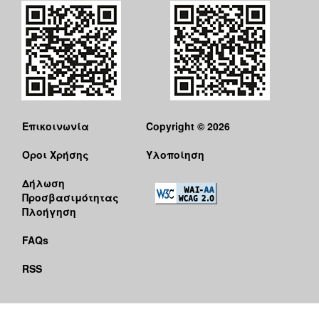
Επικοινωνία
Copyright © 2026
Όροι Χρήσης
Υλοποίηση
Δήλωση
Προσβασιμότητας
Πλοήγηση
FAQs
RSS