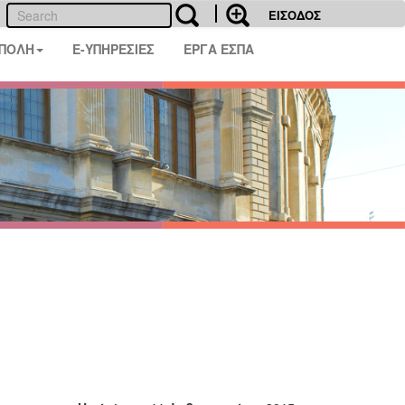
ΕΙΣΟΔΟΣ
 ΠΟΛΗ
E-ΥΠΗΡΕΣΙΕΣ
ΕΡΓΑ ΕΣΠΑ