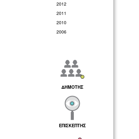
2012
2011
2010
2006
ΔΗΜΟΤΗΣ
ΕΠΙΣΚΕΠΤΗΣ