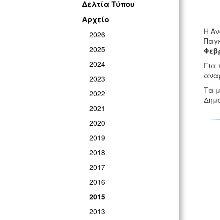
Δελτία Τύπου
Αρχείο
Η Αν
2026
Παγκ
2025
Φεβ
2024
Για 
αναρ
2023
Τα μ
2022
Δημο
2021
2020
2019
2018
2017
2016
2015
2013