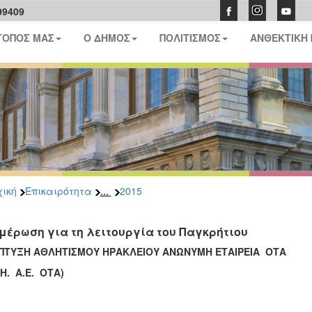
09409
ΤΟΠΟΣ ΜΑΣ
Ο ΔΗΜΟΣ
ΠΟΛΙΤΙΣΜΟΣ
ΑΝΘΕΚΤΙΚΗ
...
ική
Επικαιρότητα
2015
μέρωση για τη λειτουργία του Παγκρήτιου
ΠΤΥΞΗ ΑΘΛΗΤΙΣΜΟΥ ΗΡΑΚΛΕΙΟΥ ΑΝΩΝΥΜΗ ΕΤΑΙΡΕΙΑ ΟΤΑ
.Η. Α.Ε. ΟΤΑ)