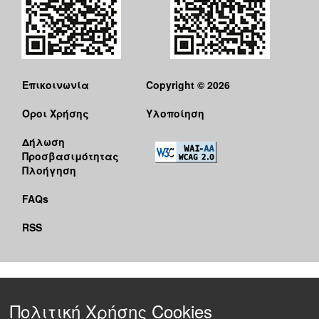
Επικοινωνία
Copyright © 2026
Όροι Χρήσης
Υλοποίηση
Δήλωση
Προσβασιμότητας
Πλοήγηση
FAQs
RSS
Πολιτική Χρήσης Cookies