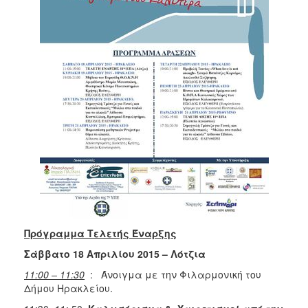
Πρόγραμμα Τελετής Έναρξης
Σάββατο 18 Απριλίου 2015 – Λότζια
11:00 – 11:30
: Άνοιγμα με την Φιλαρμονική του
Δήμου Ηρακλείου.