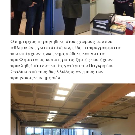
Ο δήμαρχος περιηγήθηκε στους χώρους των δύο
αθλητικών εγκαταστάσεων, είδε τα προγράμματα
που υπάρχουν, ενώ ενημερώθηκε και για τα
προβλήματα με κυριότερο τις ζημιές που έχουν
προκληθεί στο δυτικό στέγαστρο του Παγκρητίου
Σταδίου από τους θυελλώδεις ανέμους των
προηγουμένων ημερών.