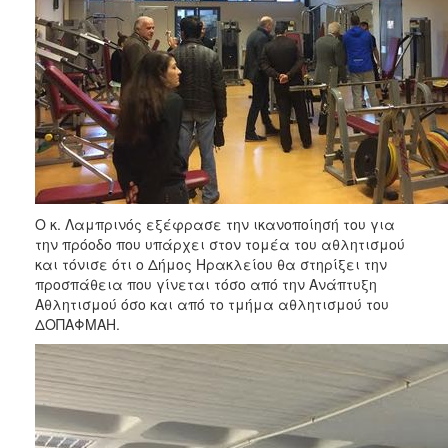
Ο κ. Λαμπρινός εξέφρασε την ικανοποίησή του για
την πρόοδο που υπάρχει στον τομέα του αθλητισμού
και τόνισε ότι ο Δήμος Ηρακλείου θα στηρίξει την
προσπάθεια που γίνεται τόσο από την Ανάπτυξη
Αθλητισμού όσο και από το τμήμα αθλητισμού του
ΔΟΠΑΦΜΑΗ.