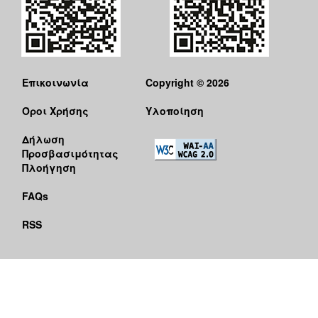
Επικοινωνία
Copyright © 2026
Όροι Χρήσης
Υλοποίηση
Δήλωση
Προσβασιμότητας
Πλοήγηση
FAQs
RSS