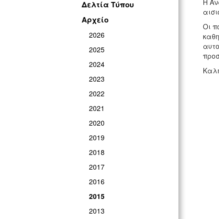
Η Αν
Δελτία Τύπου
αισι
Αρχείο
Οι π
2026
καθη
αυτο
2025
προσ
2024
Καλή
2023
2022
2021
2020
2019
2018
2017
2016
2015
2013