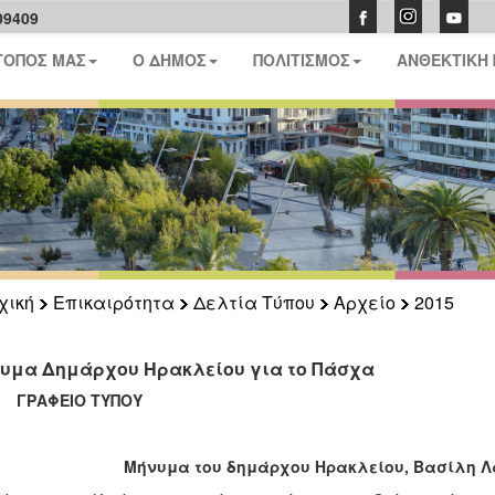
09409
ΤΟΠΟΣ ΜΑΣ
Ο ΔΗΜΟΣ
ΠΟΛΙΤΙΣΜΟΣ
ΑΝΘΕΚΤΙΚΗ
χική
Επικαιρότητα
Δελτία Τύπου
Αρχείο
2015
υμα Δημάρχου Ηρακλείου για το Πάσχα
ΑΦΕΙΟ ΤΥΠΟΥ
Μήνυμα του δημάρχου Ηρακλείου, Βασίλη Λ