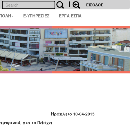
ΕΙΣΟΔΟΣ
 ΠΟΛΗ
E-ΥΠΗΡΕΣΙΕΣ
ΕΡΓΑ ΕΣΠΑ
Ηράκλειο 10-04-2015
αμπρινού, για το Πάσχα