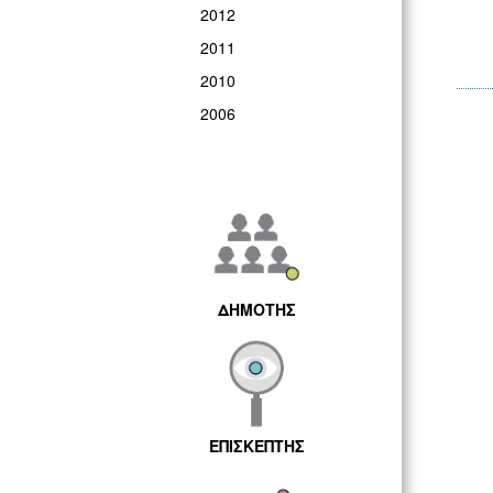
2012
2011
2010
2006
ΔΗΜΟΤΗΣ
ΕΠΙΣΚΕΠΤΗΣ