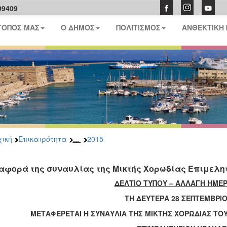
09409
ΤΟΠΟΣ ΜΑΣ
Ο ΔΗΜΟΣ
ΠΟΛΙΤΙΣΜΟΣ
ΑΝΘΕΚΤΙΚΗ
...
ική
Επικαιρότητα
2015
αφορά της συναυλίας της Μικτής Χορωδίας Επιμελητ
ΔΕΛΤΙΟ ΤΥΠΟΥ – ΑΛΛΑΓΗ ΗΜΕ
ΤΗ ΔΕΥΤΕΡΑ 28 ΣΕΠΤΕΜΒΡΙΟ
ΜΕΤΑΦΕΡΕΤΑΙ Η ΣΥΝΑΥΛΙΑ ΤΗΣ ΜΙΚΤΗΣ ΧΟΡΩΔΙΑΣ ΤΟ