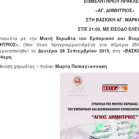
ΕΠΙΜΕΛΗΤΗΡΙΟΥ ΗΡΑΚΛΕ
«ΑΓ. ΔΗΜΗΤΡΙΟΣ»
ΣΤΗ ΒΑΣΚΙΚΗ ΑΓ. ΜΑΡΚ
ΣΤΙΣ 21:00, ΜΕ ΕΙΣΟΔΟ ΕΛ
υναυλία με την
Μικτή Χορωδία του Εμπορικού και Βιο
ΗΤΡΙΟΣ»
, (που ήταν προγραμματισμένη για σήμερα 25/
γματοποιηθεί τη
Δευτέρα 28
Σεπτεμβρίου 2015,
στη
«ΒΑΣΚ
θερη.
θυνση χορωδίας – πιάνο:
Μαρία Παπαγιαννακη