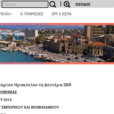
ΕΙΣΟΔΟΣ
 ΠΟΛΗ
E-ΥΠΗΡΕΣΙΕΣ
ΕΡΓΑ ΕΣΠΑ
ηρίου Ηρακλείου τη Δευτέρα 28/9
ΡΟΜΗΝΙΑΣ
Υ 2015
Υ ΕΜΠΟΡΙΚΟΥ ΚΑΙ ΒΙΟΜΗΧΑΝΙΚΟΥ