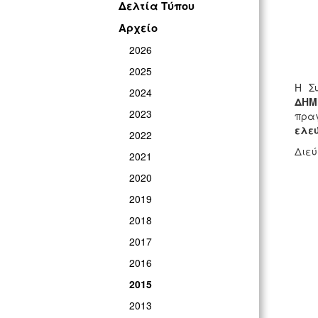
Δελτία Τύπου
Αρχείο
2026
2025
Η Σ
2024
ΔΗΜ
2023
πρα
ελεύ
2022
Διεύ
2021
2020
2019
2018
2017
2016
2015
2013