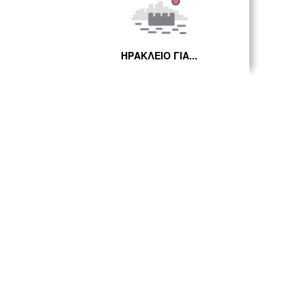
ΗΡΑΚΛΕΙΟ ΓΙΑ...