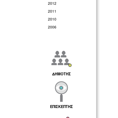
2012
2011
2010
2006
ΔΗΜΟΤΗΣ
ΕΠΙΣΚΕΠΤΗΣ