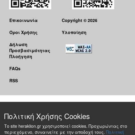
Επικοινωνία
Copyright © 2026
Όροι Χρήσης
Υλοποίηση
Δήλωση
Προσβασιμότητας
Πλοήγηση
FAQs
RSS
Πολιτική Χρήσης Cookies
Το site heraklion.gr χρησιμοποιεί cookies. Προχωρώντας στο
περιεχόμενο, συναινείτε με την αποδοχή τους.
Πολιτική