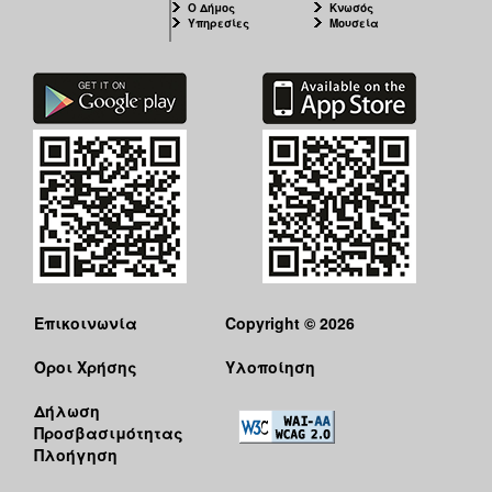
Ο Δήμος
Κνωσός
Υπηρεσίες
Μουσεία
Επικοινωνία
Copyright © 2026
Όροι Χρήσης
Υλοποίηση
Δήλωση
Προσβασιμότητας
Πλοήγηση