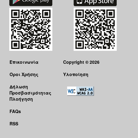
Επικοινωνία
Copyright © 2026
Όροι Χρήσης
Υλοποίηση
Δήλωση
Προσβασιμότητας
Πλοήγηση
FAQs
RSS