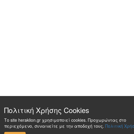
Πολιτική Χρήσης Cookies
Το site heraklion.gr χρησιμοποιεί cookies. Προχωρώντας στο
περιεχόμενο, συναινείτε με την αποδοχή τους.
Πολιτική Χρήσ