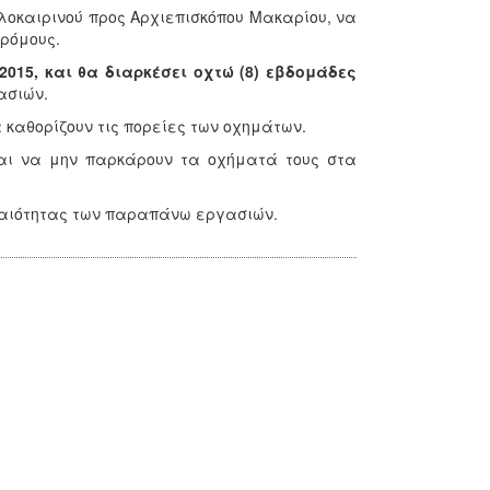
λοκαιρινού προς Αρχιεπισκόπου Μακαρίου, να
δρόμους.
2015, και θα διαρκέσει οχτώ (8) εβδομάδες
ασιών.
 καθορίζουν τις πορείες των οχημάτων.
και να μην παρκάρουν τα οχήματά τους στα
γκαιότητας των παραπάνω εργασιών.