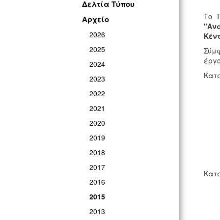
Δελτία Τύπου
Το 
Αρχείο
"Αν
2026
Κέν
2025
Σύμφ
έργο
2024
Κατ
2023
2022
2021
2020
2019
2018
2017
Κατ
2016
2015
2013