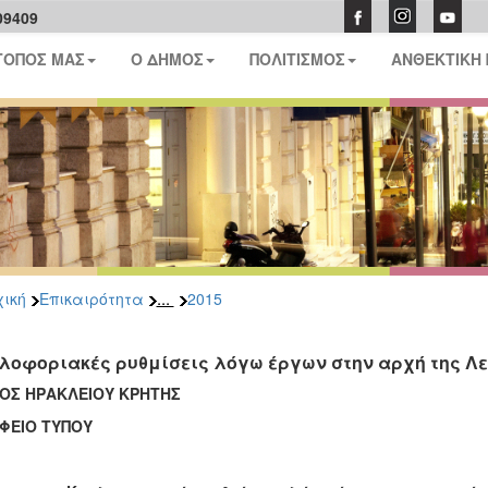
09409
ΤΟΠΟΣ ΜΑΣ
Ο ΔΗΜΟΣ
ΠΟΛΙΤΙΣΜΟΣ
ΑΝΘΕΚΤΙΚΗ
...
ική
Επικαιρότητα
2015
λοφοριακές ρυθμίσεις λόγω έργων στην αρχή της Λε
ΟΣ ΗΡΑΚΛΕΙΟΥ ΚΡΗΤΗΣ
ΦΕΙΟ ΤΥΠΟΥ