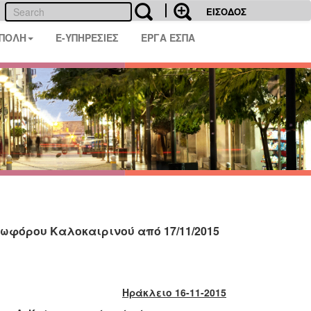
ΕΙΣΟΔΟΣ
 ΠΟΛΗ
E-ΥΠΗΡΕΣΙΕΣ
ΕΡΓΑ ΕΣΠΑ
ωφόρου Καλοκαιρινού από 17/11/2015
Ηράκλειο 16-11-2015