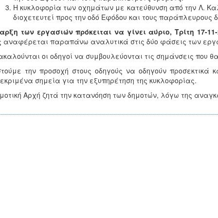
Η κυκλοφορία των οχημάτων με κατεύθυνση από την Λ. Κα
διοχετευτεί προς την οδό Εφόδου και τους παράπλευρους 
αρξη των εργασιών πρόκειται να γίνει αύριο, Τρίτη 17-11-
 αναφέρεται παραπάνω αναλυτικά στις δύο φάσεις των εργ
καλούνται οι οδηγοί να συμβουλεύονται τις σημάνσεις που θα
τούμε την προσοχή στους οδηγούς να οδηγούν προσεκτικά 
εκριμένα σημεία για την εξυπηρέτηση της κυκλοφορίας.
μοτική Αρχή ζητά την κατανόηση των δημοτών, λόγω της ανα