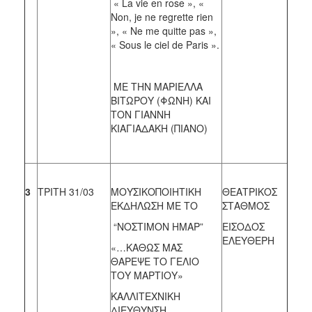
« La vie en rose », «
Non, je ne regrette rien
», « Ne me quitte pas »,
« Sous le ciel de Paris ».
ΜΕ ΤΗΝ ΜΑΡΙΕΛΛΑ
ΒΙΤΩΡΟΥ (ΦΩΝΗ) ΚΑΙ
ΤΟΝ ΓΙΑΝΝΗ
ΚΙΑΓΙΑΔΑΚΗ (ΠΙΑΝΟ)
3
ΤΡΙΤΗ 31/03
ΜΟΥΣΙΚΟΠΟΙΗΤΙΚΗ
ΘΕΑΤΡΙΚΟΣ
ΕΚΔΗΛΩΣΗ ΜΕ ΤΟ
ΣΤΑΘΜΟΣ
“ΝΟΣΤΙΜΟΝ ΗΜΑΡ”
ΕΙΣΟΔΟΣ
ΕΛΕΥΘΕΡΗ
«…ΚΑΘΩΣ ΜΑΣ
ΘΑΡΕΨΕ ΤΟ ΓΕΛΙΟ
ΤΟΥ ΜΑΡΤΙΟΥ»
ΚΑΛΛΙΤΕΧΝΙΚΗ
ΔΙΕΥΘΥΝΣΗ