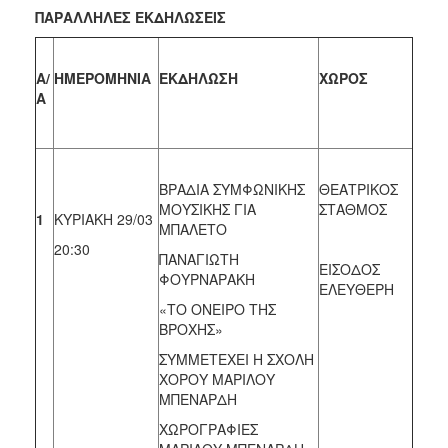
ΠΑΡΑΛΛΗΛΕΣ ΕΚΔΗΛΩΣΕΙΣ
Α/
ΗΜΕΡΟΜΗΝΙΑ
ΕΚΔΗΛΩΣΗ
ΧΩΡΟΣ
Α
ΒΡΑΔΙΑ ΣΥΜΦΩΝΙΚΗΣ
ΘΕΑΤΡΙΚΟΣ
ΜΟΥΣΙΚΗΣ ΓΙΑ
ΣΤΑΘΜΟΣ
1
ΚΥΡΙΑΚΗ 29/03
ΜΠΑΛΕΤΟ
20:30
ΠΑΝΑΓΙΩΤΗ
ΕΙΣΟΔΟΣ
ΦΟΥΡΝΑΡΑΚΗ
ΕΛΕΥΘΕΡΗ
«ΤΟ ΟΝΕΙΡΟ ΤΗΣ
ΒΡΟΧΗΣ»
ΣΥΜΜΕΤΕΧΕΙ Η ΣΧΟΛΗ
ΧΟΡΟΥ ΜΑΡΙΛΟΥ
ΜΠΕΝΑΡΔΗ
ΧΩΡΟΓΡΑΦΙΕΣ