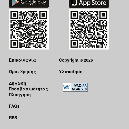
Επικοινωνία
Copyright © 2026
Όροι Χρήσης
Υλοποίηση
Δήλωση
Προσβασιμότητας
Πλοήγηση
FAQs
RSS