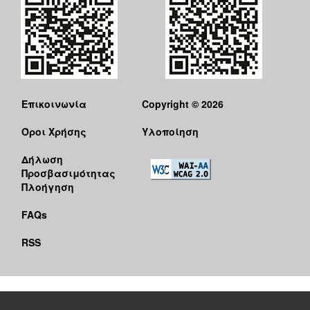
Επικοινωνία
Copyright © 2026
Όροι Χρήσης
Υλοποίηση
Δήλωση
Προσβασιμότητας
Πλοήγηση
FAQs
RSS