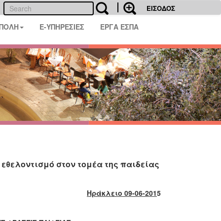
ΕΙΣΟΔΟΣ
 ΠΟΛΗ
E-ΥΠΗΡΕΣΙΕΣ
ΕΡΓΑ ΕΣΠΑ
ν εθελοντισμό στον τομέα της παιδείας
Ηράκλειο 09-06-201
5