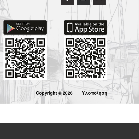
Copyright © 2026
Υλοποίηση