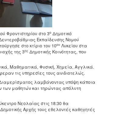
ο
ού Φροντιστηρίου στο 3
Δημοτικό
Δευτεροβάθμιας Εκπαίδευσης Νομού
ου
τούργησε στο κτίριο του 10
Λυκείου στα
ης
ιοχής της 3
Δημοτικής Κοινότητας, που
κά, Μαθηματικά, Φυσική, Χημεία, Αγγλικά.
εραν τις υπηρεσίες τους ανιδιοτελώς.
Διαμερίσματος λαμβάνοντας υπόψη κάποια
ών των μαθητών και τηρώντας απόλυτη
ύκεντρο Νεολαίας στις 18:30 θα
Δημοτικής Αρχής τους εθελοντές καθηγητές