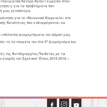
 Πνευματικό Κέντρο Αγίου Γεωργίου στον
ζητήσεις για τα προβλήματα που
ωή μας γενικότερα.
υνάντηση για το «Κοινωνικό Καφενείο» στο
κής Κοινότητας που ενδιαφέρονται να
α υπόλοιπα Διαμερίσματα του Δήμου μας.
ο
ει τη λειτουργία του στο 3
Διαμέρισμα και
φές της Αντιδημαρχίας Παιδείας με τα
 έναρξη του Σχολικού ‘Έτους 2015-2016.»