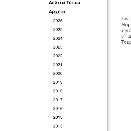
Δελτία Τύπου
Αρχείο
Συνέ
2026
Μαρί
2025
την 
ης
3
Δ
2024
Τσερ
2023
2022
2021
2020
2019
2018
2017
2016
2015
2013