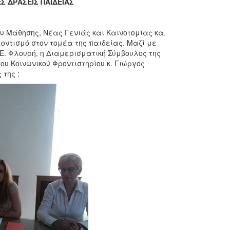
Σ ΔΡΑΣΕΙΣ ΠΑΙΔΕΙΑΣ
υ Μάθησης, Νέας Γενιάς και Καινοτομίας κα.
οντισμό στον τομέα της παιδείας. Μαζί με
 Ε. Φλουρή, η Διαμερισματική Σύμβουλος της
ου Κοινωνικού Φροντιστηρίου κ. Γιώργος
της :