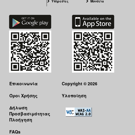
Υπηρεσίες
Μουσεία
Επικοινωνία
Copyright © 2026
Όροι Χρήσης
Υλοποίηση
Δήλωση
Προσβασιμότητας
Πλοήγηση
FAQs