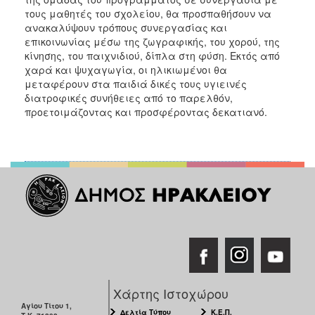
τους μαθητές του σχολείου, θα προσπαθήσουν να
ανακαλύψουν τρόπους συνεργασίας και
επικοινωνίας μέσω της ζωγραφικής, του χορού, της
κίνησης, του παιχνιδιού, δίπλα στη φύση. Εκτός από
χαρά και ψυχαγωγία, οι ηλικιωμένοι θα
μεταφέρουν στα παιδιά δικές τους υγιεινές
διατροφικές συνήθειες από το παρελθόν,
προετοιμάζοντας και προσφέροντας δεκατιανό.
Χάρτης Ιστοχώρου
Αγίου Τίτου 1,
Δελτία Τύπου
Κ.Ε.Π.