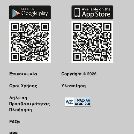
Επικοινωνία
Copyright © 2026
Όροι Χρήσης
Υλοποίηση
Δήλωση
Προσβασιμότητας
Πλοήγηση
FAQs
RSS