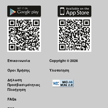
Επικοινωνία
Copyright © 2026
Όροι Χρήσης
Υλοποίηση
Δήλωση
Προσβασιμότητας
Πλοήγηση
FAQs