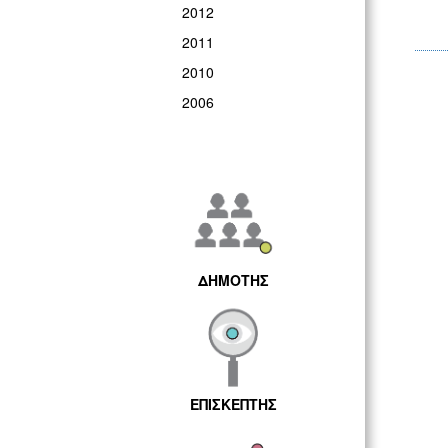
2012
2011
2010
2006
ΔΗΜΟΤΗΣ
ΕΠΙΣΚΕΠΤΗΣ