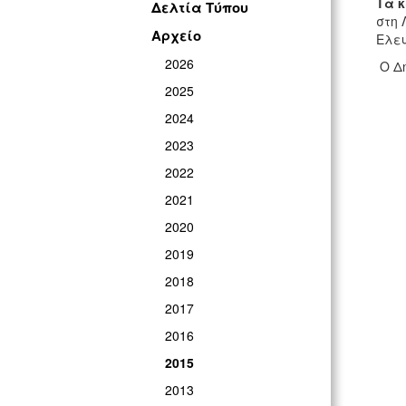
Τα 
Δελτία Τύπου
στη 
Αρχείο
Ελευ
2026
Ο Δή
2025
2024
2023
2022
2021
2020
2019
2018
2017
2016
2015
2013