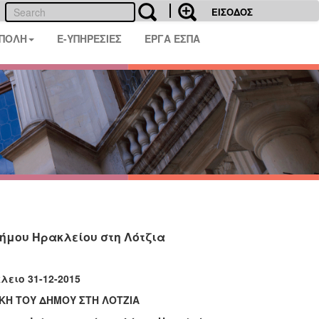
ΕΙΣΟΔΟΣ
 ΠΟΛΗ
E-ΥΠΗΡΕΣΙΕΣ
ΕΡΓΑ ΕΣΠΑ
ήμου Ηρακλείου στη Λότζια
2015
ΚΗ ΤΟΥ ΔΗΜΟΥ ΣΤΗ ΛΟΤΖΙΑ