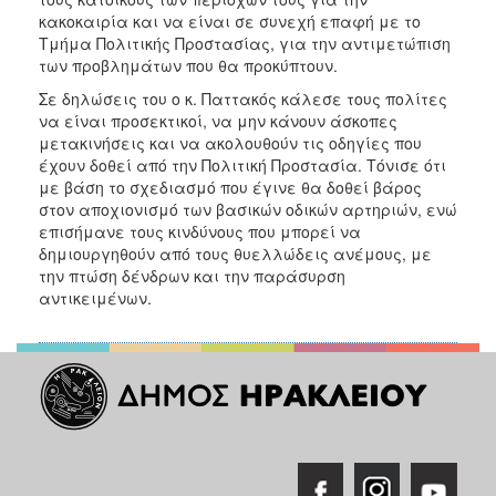
κακοκαιρία και να είναι σε συνεχή επαφή με το
Τμήμα Πολιτικής Προστασίας, για την αντιμετώπιση
των προβλημάτων που θα προκύπτουν.
Σε δηλώσεις του ο κ. Παττακός κάλεσε τους πολίτες
να είναι προσεκτικοί, να μην κάνουν άσκοπες
μετακινήσεις και να ακολουθούν τις οδηγίες που
έχουν δοθεί από την Πολιτική Προστασία. Τόνισε ότι
με βάση το σχεδιασμό που έγινε θα δοθεί βάρος
στον αποχιονισμό των βασικών οδικών αρτηριών, ενώ
επισήμανε τους κινδύνους που μπορεί να
δημιουργηθούν από τους θυελλώδεις ανέμους, με
την πτώση δένδρων και την παράσυρση
αντικειμένων.