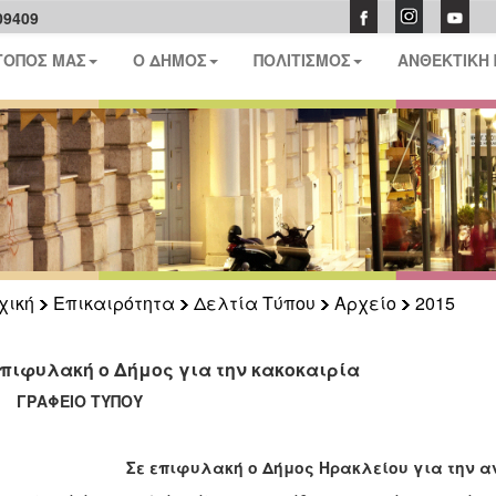
09409
ΤΟΠΟΣ ΜΑΣ
Ο ΔΗΜΟΣ
ΠΟΛΙΤΙΣΜΟΣ
ΑΝΘΕΚΤΙΚΗ
χική
Επικαιρότητα
Δελτία Τύπου
Αρχείο
2015
επιφυλακή ο Δήμος για την κακοκαιρία
ΑΦΕΙΟ ΤΥΠΟΥ
Σε επιφυλακή ο Δήμος Ηρακλείου για την 