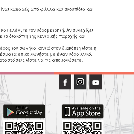
είναι καθαρές από φύλλα και σκουπίδια και
 και ελέγξτε τον υδρομετρητή. Αν συνεχίζει
ε το διακόπτη της κεντρικής παροχής και
έρος του σωλήνα κοντά στον διακόπτη ώστε η
έσματα επικοινωνήστε με έναν υδραυλικό.
γκαταστάσεις ώστε να τις απομονώσετε.