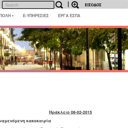
ΕΙΣΟΔΟΣ
 ΠΟΛΗ
E-ΥΠΗΡΕΣΙΕΣ
ΕΡΓΑ ΕΣΠΑ
Ηράκλειο 08-02-2015
αναμενόμενη κακοκαιρία