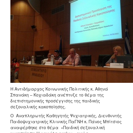
Η Αντιδήμαρχος Κοινωνικής Πολιτικής κ. Αθηνά
Σπανάκη – Κοχιαδάκη ανέπτυξε το θέμα της
διεπιστημονικής προσέγγισης της παιδικής
σεξουαλικής κακοποίησης.
Ο Αναπληρωτής Καθηγητής Ψυχιατρικής, Διευθυντής
Παιδοψυχιατρικής Κλινικής ΠαΓΝΗ κ. Πάνος Μπίτσιος
αναφέρθηκε στο θέμα «Παιδική σεξουαλική