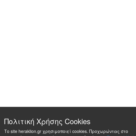
Πολιτική Χρήσης Cookies
Το site heraklion.gr χρησιμοποιεί cookies. Προχωρώντας στο