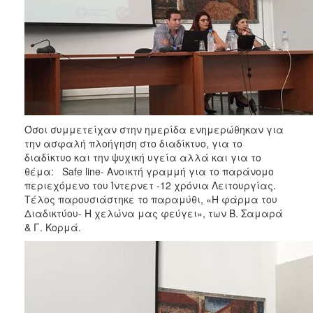
Όσοι συμμετείχαν στην ημερίδα ενημερώθηκαν για
την ασφαλή πλοήγηση στο διαδίκτυο, για το
διαδίκτυο και την ψυχική υγεία αλλά και για το
θέμα: Safe line- Ανοικτή γραμμή για το παράνομο
περιεχόμενο του Ίντερνετ -12 χρόνια Λειτουργίας.
Τέλος παρουσιάστηκε το παραμύθι, «Η φάρμα του
Διαδικτύου- Η χελώνα μας φεύγει», των Β. Σαμαρά
& Γ. Κορμά.