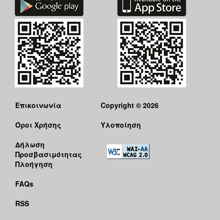
Επικοινωνία
Copyright © 2026
Όροι Χρήσης
Υλοποίηση
Δήλωση
Προσβασιμότητας
Πλοήγηση
FAQs
RSS