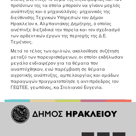
προϊόντων της τα οποία μπορούν να γίνουν μοχλός
ανάπτυξης και ο μηχανολόγος- μηχανικός της
διεύθυνσης Τεχνικών Υπηρεσιών του Δήμου
Ηρακλείου κ. Αλμπαντάκης Δημήτρης, ο οποίος
ανέπτυξε διεξοδικά την πορεία και τον σχεδιασμό
των αρδευτικών έργων της περιοχής της Δ.Ε.
Τεμένους.
Μετά το τέλος των ομιλιών, ακολούθησε συζήτηση
μεταξύ των παρευρισκόμενων, οι οποίοι εκδήλωσαν
μεγάλο ενδιαφέρον για τα θέματα που
αναπτύχθηκαν, ενώ παρέμβαση σε θέματα
αγροτικής ανάπτυξης, αμπελουργίας και ομάδων
παραγωγών πραγματοποίησε η αντιπρόεδρος του
ΓΕΩΤΕΕ, γεωπόνος, κα Στυλιανού Ευγενία.