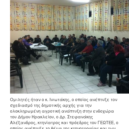
Ομιλητές ήταν ο κ. Ινιωτάκης, ο οποίος ανέπτυξε τον
σχεδιασμό της δημοτικής αρχής για την
ολοκληρωμένη αγροτική ανάπτυξη στην ενδοχώρα
του Δήμου Ηρακλείου, ο Δρ. Στεφανάκης
Αλέξανδρος, κτηνίατρος και πρόεδρος του ΓΕΩΤΕΕ, ο
οποίος ανέπτυξε το θέμα της κτηνοτροφίας και των