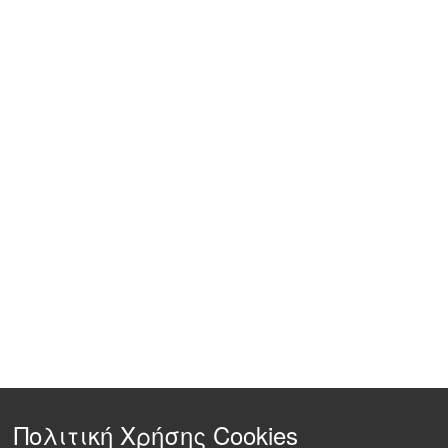
Πολιτική Χρήσης Cookies