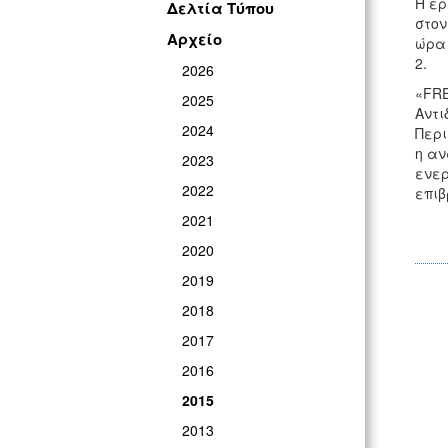
Η ερ
Δελτία Τύπου
στον
Αρχείο
ώρα 
2.
2026
«FRE
2025
Αντι
2024
Περι
η αν
2023
ενερ
2022
επι
2021
2020
2019
2018
2017
2016
2015
2013