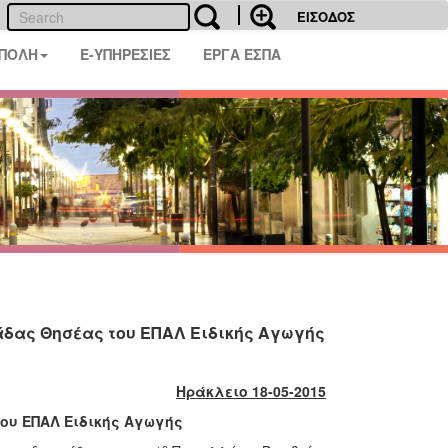
ΕΙΣΟΔΟΣ
 ΠΟΛΗ
E-ΥΠΗΡΕΣΙΕΣ
ΕΡΓΑ ΕΣΠΑ
άδας Θησέας του ΕΠΑΛ Ειδικής Αγωγής
Ηράκλειο 18-05-2015
ου ΕΠΑΛ Ειδικής Αγωγής
ο