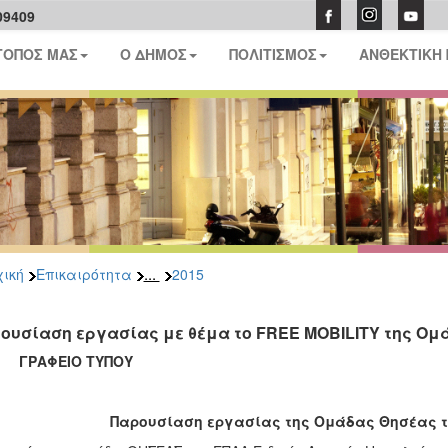
09409
ΤΟΠΟΣ ΜΑΣ
Ο ΔΗΜΟΣ
ΠΟΛΙΤΙΣΜΟΣ
ΑΝΘΕΚΤΙΚΗ
...
ική
Επικαιρότητα
2015
ουσίαση εργασίας με θέμα το FREE MOBILITY της Ομ
ΑΦΕΙΟ ΤΥΠΟΥ
Παρουσίαση εργασίας της Ομάδας Θησέας τ