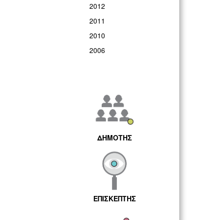
2012
2011
2010
2006
ΔΗΜΟΤΗΣ
ΕΠΙΣΚΕΠΤΗΣ