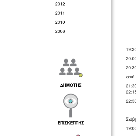
2012
"Δρ
2011
2010
2006
Έκθ
Επί
19:3
20:0
20:3
από 
ΔΗΜΟΤΗΣ
21:3
22:1
22:3
Σάββ
ΕΠΙΣΚΕΠΤΗΣ
19:0