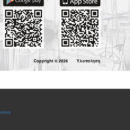
Copyright © 2026
Υλοποίηση
ookies