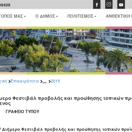
09409
ΤΟΠΟΣ ΜΑΣ
Ο ΔΗΜΟΣ
ΠΟΛΙΤΙΣΜΟΣ
ΑΝΘΕΚΤΙΚΗ
...
ική
Επικαιρότητα
2015
μερο Φεστιβάλ προβολής και προώθησης τοπικών προ
ενος
ΑΦΕΙΟ ΤΥΠΟΥ
ο
Διήμερο Φεστιβάλ προβολής και προώθησης τοπικών προϊ