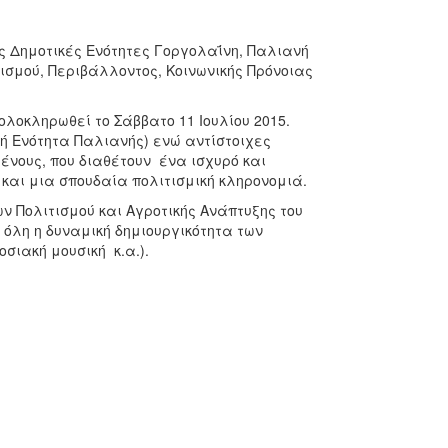
ς Δημοτικές Ενότητες Γοργολαΐνη, Παλιανή
ισμού, Περιβάλλοντος, Κοινωνικής Πρόνοιας
ολοκληρωθεί το Σάββατο 11 Ιουλίου 2015.
κή Ενότητα Παλιανής) ενώ αντίστοιχες
ένους, που διαθέτουν ένα ισχυρό και
και μια σπουδαία πολιτισμική κληρονομιά.
 Πολιτισμού και Αγροτικής Ανάπτυξης του
 όλη η δυναμική δημιουργικότητα των
σιακή μουσική κ.α.).