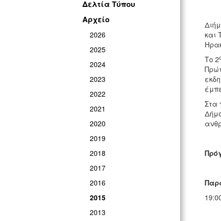
Δελτία Τύπου
Αρχείο
Διήμ
2026
και 
Ηρα
2025
Το 2
2024
Πρώτ
2023
εκδη
έμπε
2022
Στα 
2021
Δήμο
2020
ανθρ
2019
2018
Πρό
2017
2016
Παρα
2015
19:0
2013
Βιωμ