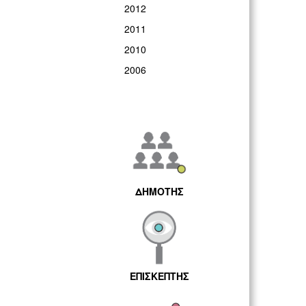
2012
2011
2010
2006
ΔΗΜΟΤΗΣ
ΕΠΙΣΚΕΠΤΗΣ