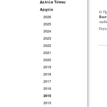
Δελτία Τύπου
Αρχείο
Ο Πρ
2026
Βασ
αρδε
2025
Πιστ
2024
2023
2022
2021
2020
2019
2018
2017
2016
2015
2013