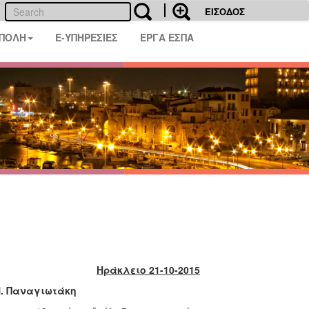
ΕΙΣΟΔΟΣ
 ΠΟΛΗ
E-ΥΠΗΡΕΣΙΕΣ
ΕΡΓΑ ΕΣΠΑ
Ηράκλειο 21-10-2015
Ν. Παναγιωτάκη