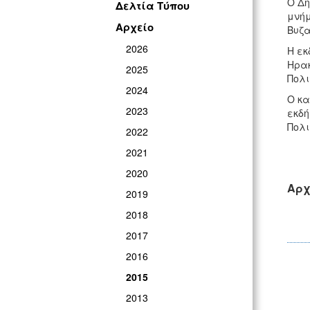
Ο Δή
Δελτία Τύπου
μνήμ
Αρχείο
Βυζα
2026
Η εκ
Ηρακ
2025
Πολι
2024
Ο κα
2023
εκδή
Πολι
2022
2021
2020
Αρχ
2019
2018
2017
2016
2015
2013