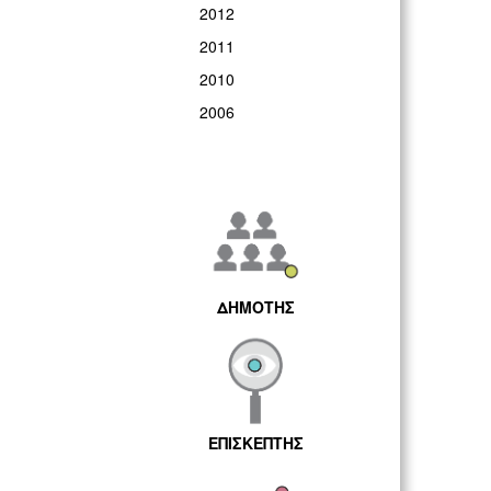
2012
2011
2010
2006
ΔΗΜΟΤΗΣ
ΕΠΙΣΚΕΠΤΗΣ